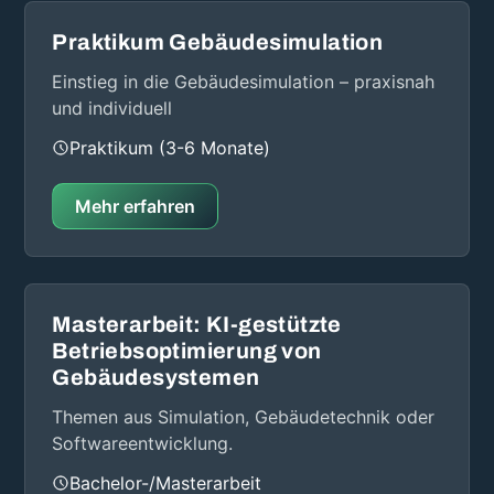
Praktikum Gebäudesimulation
Einstieg in die Gebäudesimulation – praxisnah
und individuell
Praktikum (3-6 Monate)
Mehr erfahren
Masterarbeit: KI-gestützte
Betriebsoptimierung von
Gebäudesystemen
Themen aus Simulation, Gebäudetechnik oder
Softwareentwicklung.
Bachelor-/Masterarbeit