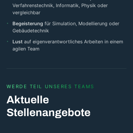
Verfahrenstechnik, Informatik, Physik oder
vergleichbar
Begeisterung
für Simulation, Modellierung oder
Gebäudetechnik
Lust
auf eigenverantwortliches Arbeiten in einem
agilen Team
WERDE TEIL UNSERES TEAMS
Aktuelle
Stellenangebote