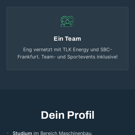
Ein Team
Eng vernetzt mit TLK Energy und SBC-
Frankfurt. Team- und Sportevents inklusive!
Dein Profil
Studium
im Bereich Maschinenbau,