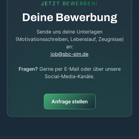
JETZT BEWERBEN!
Deine Bewerbung
Sende uns deine Unterlagen
(Motivationsschreiben, Lebenslauf, Zeugnisse)
an:
job@sbc-sim.de
Fragen?
Gerne per E-Mail oder über unsere
Social-Media-Kanäle.
Anfrage stellen