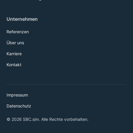
Unternehmen
Referenzen
Über uns
Karriere
Kontakt
Impressum
Datenschutz
© 2026 SBC.sim. Alle Rechte vorbehalten.