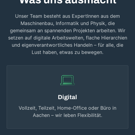
Unser Team besteht aus ExpertInnen aus dem
Maschinenbau, Informatik und Physik, die
gemeinsam an spannenden Projekten arbeiten. Wir
setzen auf digitale Arbeitswelten, flache Hierarchien
und eigenverantwortliches Handeln – für alle, die
Lust haben, etwas zu bewegen.
Digital
Vollzeit, Teilzeit, Home-Office oder Büro in
Aachen – wir leben Flexibilität.