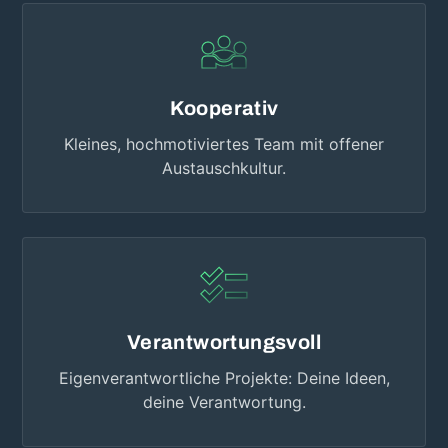
Kooperativ
Kleines, hochmotiviertes Team mit offener
Austauschkultur.
Verantwortungsvoll
Eigenverantwortliche Projekte: Deine Ideen,
deine Verantwortung.