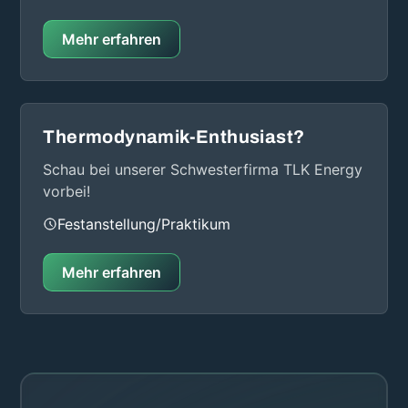
Mehr erfahren
Thermodynamik-Enthusiast?
Schau bei unserer Schwesterfirma TLK Energy
vorbei!
Festanstellung/Praktikum
Mehr erfahren