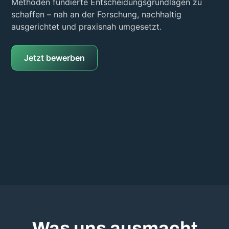
Methoden fundierte Entscheidungsgrundlagen zu
schaffen – nah an der Forschung, nachhaltig
ausgerichtet und praxisnah umgesetzt.
Jetzt bewerben
Was uns ausmacht