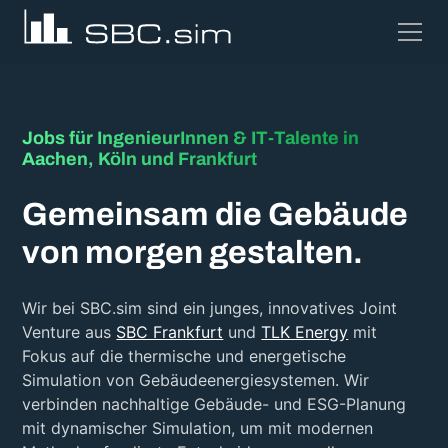
Jobs für IngenieurInnen & IT-Talente in
Aachen, Köln und Frankfurt
Gemeinsam die Gebäude
von morgen gestalten.
Wir bei SBC.sim sind ein junges, innovatives Joint
Venture aus
SBC Frankfurt
und
TLK Energy
mit
Fokus auf die thermische und energetische
Simulation von Gebäudeenergiesystemen. Wir
verbinden nachhaltige Gebäude- und ESG-Planung
mit dynamischer Simulation, um mit modernen