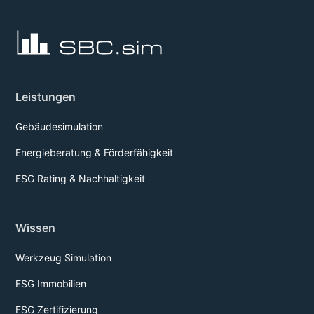
Leistungen
Gebäudesimulation
Energieberatung & Förderfähigkeit
ESG Rating & Nachhaltigkeit
Wissen
Werkzeug Simulation
ESG Immobilien
ESG Zertifizierung